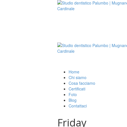
Home
Chi siamo
Cosa facciamo
Certificati
Foto
Blog
Contattaci
Friday