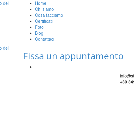
Home
Chi siamo
Cosa facciamo
Certificati
Foto
Blog
Contattaci
Fissa un appuntamento
info@s
+39 34