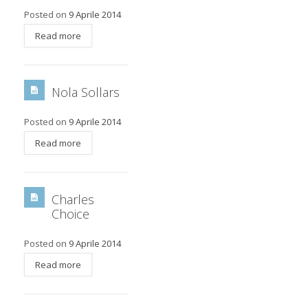
Posted on
9 Aprile 2014
Read more
Nola Sollars
Posted on
9 Aprile 2014
Read more
Charles
Choice
Posted on
9 Aprile 2014
Read more