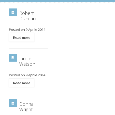
Robert
Duncan
Posted on
9 Aprile 2014
Read more
Janice
Watson
Posted on
9 Aprile 2014
Read more
Donna
Wright