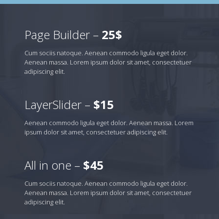
Page Builder –
25$
Cum sociis natoque. Aenean commodo ligula eget dolor.
Aenean massa. Lorem ipsum dolor sit amet, consectetuer
adipiscing elit.
LayerSlider –
$15
Aenean commodo ligula eget dolor. Aenean massa. Lorem
ipsum dolor sit amet, consectetuer adipiscing elit.
All in one –
$45
Cum sociis natoque. Aenean commodo ligula eget dolor.
Aenean massa. Lorem ipsum dolor sit amet, consectetuer
adipiscing elit.