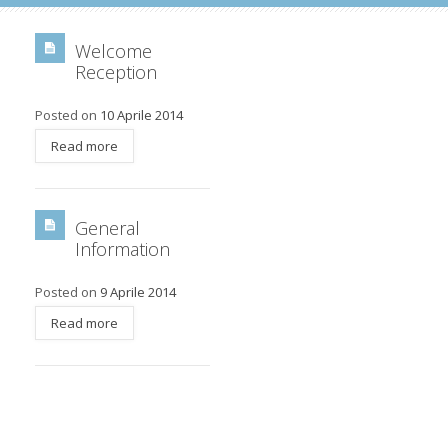
Welcome
Reception
Posted on
10 Aprile 2014
Read more
General
Information
Posted on
9 Aprile 2014
Read more