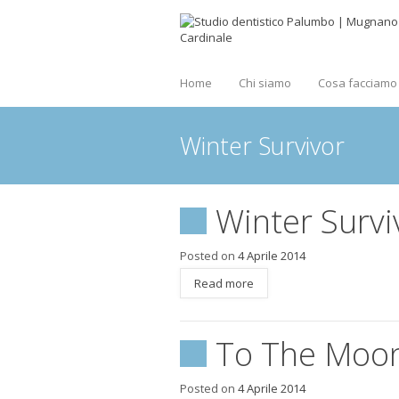
Home
Chi siamo
Cosa facciamo
Winter Survivor
Winter Survi
Posted on
4 Aprile 2014
Read more
To The Moo
Posted on
4 Aprile 2014