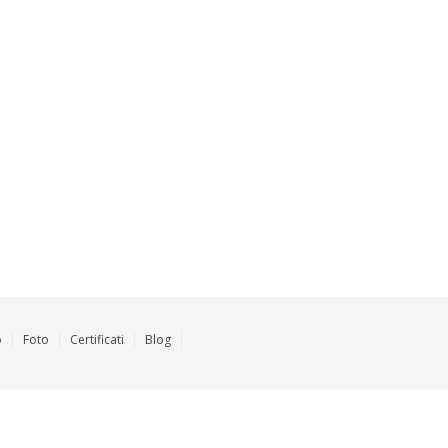
o
Foto
Certificati
Blog